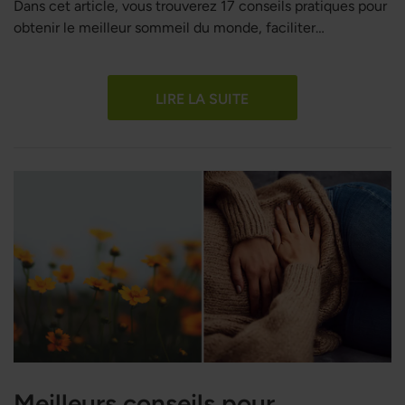
Dans cet article, vous trouverez 17 conseils pratiques pour
obtenir le meilleur sommeil du monde, faciliter
l'endormissement et améliorer la qualité de votre sommeil.
LIRE LA SUITE
Meilleurs conseils pour