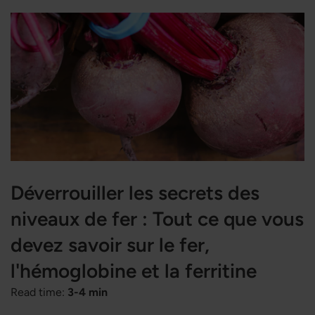
Déverrouiller les secrets des
niveaux de fer : Tout ce que vous
devez savoir sur le fer,
l'hémoglobine et la ferritine
Read time:
3-4 min