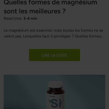
Quelles formes de magnésium
sont les meilleures ?
Read time:
3-4 min
Le magnésium est essentiel, mais toutes les formes ne se
valent pas. Lesquelles faut-il privilégier ? Quelles formes
de magnésium sont les meilleures ?
LIRE LA SUITE