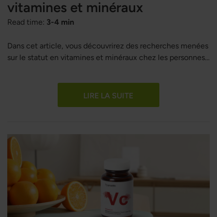
vitamines et minéraux
Read time:
3-4 min
Dans cet article, vous découvrirez des recherches menées
sur le statut en vitamines et minéraux chez les personnes
ayant des verrues.
LIRE LA SUITE