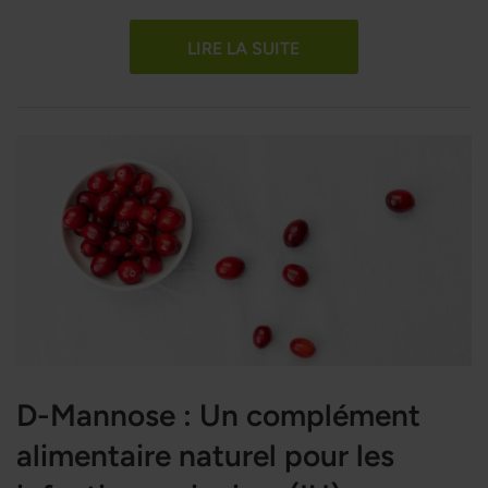
LIRE LA SUITE
D-Mannose : Un complément
alimentaire naturel pour les