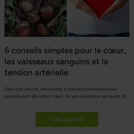
6 conseils simples pour le cœur,
les vaisseaux sanguins et la
tension artérielle
Dans cet article, découvrez 6 conseils pratiques pour
prendre soin de votre cœur, de vos vaisseaux sanguins et
de votre tension artérielle.
LIRE LA SUITE