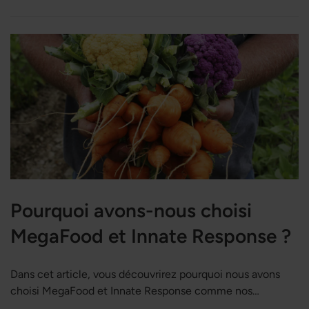
Pourquoi avons-nous choisi
MegaFood et Innate Response ?
Dans cet article, vous découvrirez pourquoi nous avons
choisi MegaFood et Innate Response comme nos
principales marques. À ce jour, nous n'avons pas trouvé de