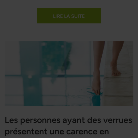
compléments alimentaires de meilleure qualité.
LIRE LA SUITE
Les personnes ayant des verrues
présentent une carence en