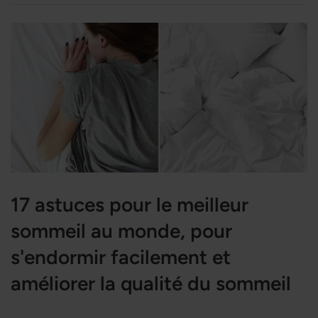
17 astuces pour le meilleur
sommeil au monde, pour
s'endormir facilement et
améliorer la qualité du sommeil