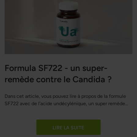
Formula SF722 - un super-
remède contre le Candida ?
Dans cet article, vous pouvez lire à propos de la formule
SF722 avec de l’acide undécylénique, un super remède
contre le Candida selon de nombreuses personnes.
LIRE LA SUITE