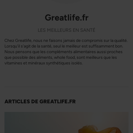
Greatlife.fr
LES MEILLEURS EN SANTÉ
Chez Greatlife, nous ne faisons jamais de compromis sur la qualité.
Lorsqu'il s'agit de la santé, seul le meilleur est suffisamment bon.
Nous pensons que les compléments alimentaires aussi proches
que possible des aliments, whole food, sont meilleurs que les
vitamines et minéraux synthétiques isolés.
ARTICLES DE GREATLIFE.FR