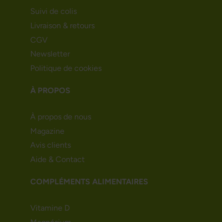
Suivi de colis
Livraison & retours
CGV
Newsletter
Politique de cookies
À PROPOS
À propos de nous
Magazine
Avis clients
Aide & Contact
COMPLÉMENTS ALIMENTAIRES
Vitamine D