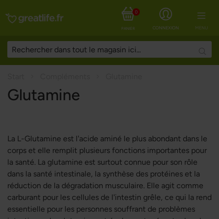
0
CONNEXION
MENU
PANIER
Searc
Start
Compléments
Glutamine
Glutamine
La L-Glutamine est l'acide aminé le plus abondant dans le
corps et elle remplit plusieurs fonctions importantes pour
la santé. La glutamine est surtout connue pour son rôle
dans la santé intestinale, la synthèse des protéines et la
réduction de la dégradation musculaire. Elle agit comme
carburant pour les cellules de l'intestin grêle, ce qui la rend
essentielle pour les personnes souffrant de problèmes