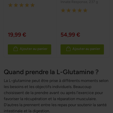
Innate Response
,
237 g
Rating:
Rating:
100%
100%
19,99 €
54,99 €
Ajouter au panier
Ajouter au panier
Quand prendre la L-Glutamine ?
La L-glutamine peut être prise à différents moments selon
les besoins et les objectifs individuels. Beaucoup
choisissent de la prendre avant ou après l'exercice pour
favoriser la récupération et la réparation musculaire.
D'autres la prennent entre les repas pour soutenir la santé
intestinale et la digestion.