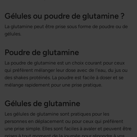
Gélules ou poudre de glutamine ?
La glutamine peut être prise sous forme de poudre ou de
gélules.
Poudre de glutamine
La poudre de glutamine est un choix courant pour ceux
qui préfèrent mélanger leur dose avec de l'eau, du jus ou
des shakes protéinés. La poudre est facile à doser et se
mélange rapidement pour une prise pratique.
Gélules de glutamine
Les gélules de glutamine sont pratiques pour les
personnes en déplacement ou pour ceux qui préfèrent
une prise simple. Elles sont faciles à avaler et peuvent être
prises à tout moment de la journée pour répondre à vos