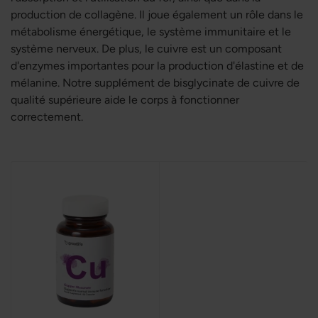
production de collagène. Il joue également un rôle dans le
métabolisme énergétique, le système immunitaire et le
système nerveux. De plus, le cuivre est un composant
d'enzymes importantes pour la production d'élastine et de
mélanine. Notre supplément de bisglycinate de cuivre de
qualité supérieure aide le corps à fonctionner
correctement.