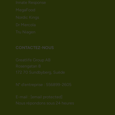
Innate Response
MegaFood
Nordic Kings
Dr Mercola
Tru Niagen
CONTACTEZ-NOUS
Greatlife Group AB
Rosengatan 8
172 70 Sundbyberg, Suède
N° d’entreprise : 556899-2605
E-mail :
[email protected]
Nous répondons sous 24 heures