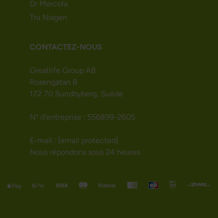
Dr Mercola
Tru Niagen
CONTACTEZ-NOUS
Greatlife Group AB
Rosengatan 8
172 70 Sundbyberg, Suède
N° d’entreprise : 556899-2605
E-mail :
[email protected]
Nous répondons sous 24 heures