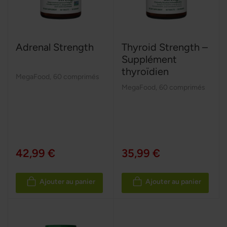
Adrenal Strength
Thyroid Strength –
Supplément
thyroïdien
MegaFood
,
60 comprimés
MegaFood
,
60 comprimés
42,99 €
35,99 €
Ajouter au panier
Ajouter au panier