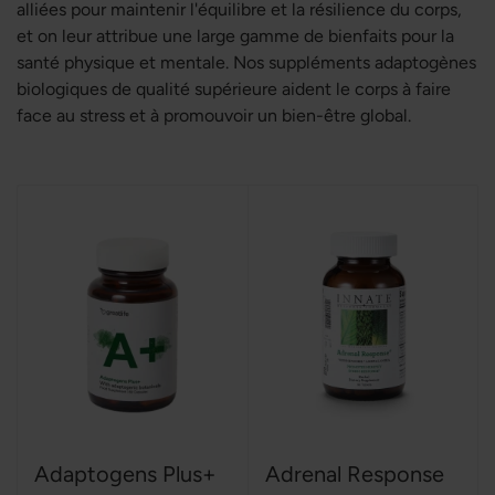
alliées pour maintenir l'équilibre et la résilience du corps,
et on leur attribue une large gamme de bienfaits pour la
santé physique et mentale. Nos suppléments adaptogènes
biologiques de qualité supérieure aident le corps à faire
face au stress et à promouvoir un bien-être global.
Adaptogens Plus+
Adrenal Response