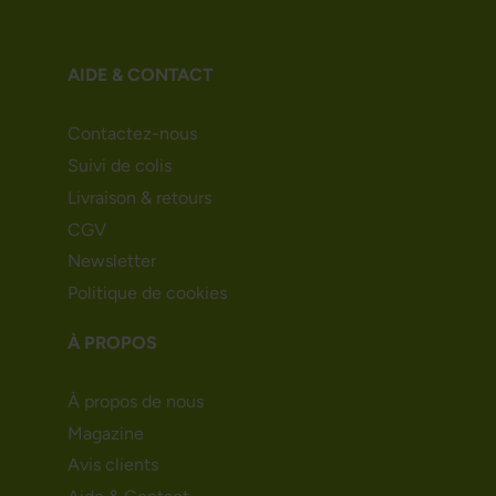
AIDE & CONTACT
Contactez-nous
Suivi de colis
Livraison & retours
CGV
Newsletter
Politique de cookies
À PROPOS
À propos de nous
Magazine
Avis clients