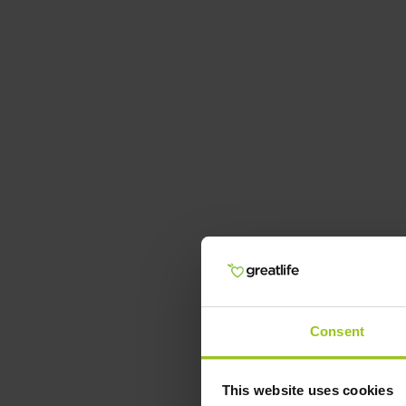
Consent
This website uses cookies