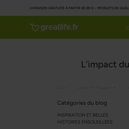
LIVRAISON GRATUITE À PARTIR DE 89 € • PRODUITS DE QUAL
C
L'impact du
Start
Greatlife Magazine
Catégories du blog
INSPIRATION ET BELLES
HISTOIRES ENSOLEILLÉES