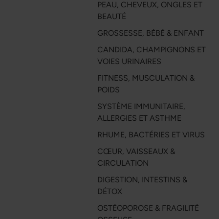
PEAU, CHEVEUX, ONGLES ET
BEAUTÉ
GROSSESSE, BÉBÉ & ENFANT
CANDIDA, CHAMPIGNONS ET
VOIES URINAIRES
FITNESS, MUSCULATION &
POIDS
SYSTÈME IMMUNITAIRE,
ALLERGIES ET ASTHME
RHUME, BACTÉRIES ET VIRUS
CŒUR, VAISSEAUX &
CIRCULATION
DIGESTION, INTESTINS &
DÉTOX
OSTÉOPOROSE & FRAGILITÉ