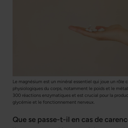
Le magnésium est un minéral essentiel qui joue un rôle
physiologiques du corps, notamment le poids et le métabo
300 réactions enzymatiques et est crucial pour la product
glycémie et le fonctionnement nerveux.
Que se passe-t-il en cas de care