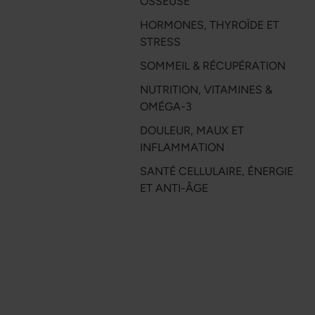
OSSEUSE
HORMONES, THYROÏDE ET
STRESS
SOMMEIL & RÉCUPÉRATION
NUTRITION, VITAMINES &
OMÉGA-3
DOULEUR, MAUX ET
INFLAMMATION
SANTÉ CELLULAIRE, ÉNERGIE
ET ANTI-ÂGE