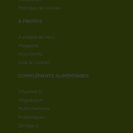
Politique de cookies
À PROPOS
À propos de nous
Magazine
Avis clients
Aide & Contact
COMPLÉMENTS ALIMENTAIRES
Vitamine D
Magnésium
Multivitamines
Probiotiques
Oméga-3