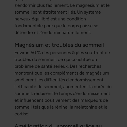
s’endormir plus facilement. Le magnésium et le
sommeil sont étroitement liés. Un système
nerveux équilibré est une condition
fondamentale pour que le corps puisse se
détendre et s’endormir naturellement.
Magnésium et troubles du sommeil
Environ 50 % des personnes âgées souffrent de
troubles du sommeil, ce qui constitue un
problème de santé sérieux. Des recherches
montrent que les compléments de magnésium
améliorent les difficultés d’endormissement,
l’efficacité du sommeil, augmentent la durée du
sommeil, réduisent le temps d’endormissement
et influencent positivement des marqueurs de
sommeil tels que la rénine, la mélatonine et le
cortisol.
Amélioration du sommeil grâce au