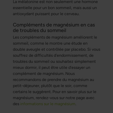
La mélatonine est non seulement une hormone
essentielle pour un bon sommeil, mais aussi un
antioxydant puissant pour le cerveau.
Compléments de magnésium en cas
de troubles du sommeil
Les compléments de magnésium améliorent le
sommeil, comme le montre une étude en
double aveugle et contrôlée par placebo. Si vous
souffrez de difficultés d’endormissement, de
troubles du sommeil ou souhaitez simplement
mieux dormir, il peut être utile d’essayer un
complément de magnésium. Nous
recommandons de prendre du magnésium au
petit-déjeuner, plutôt que le soir, comme
certains le suggèrent. Pour en savoir plus sur le
magnésium, rendez-vous sur notre page avec
des
informations sur le magnésium
.