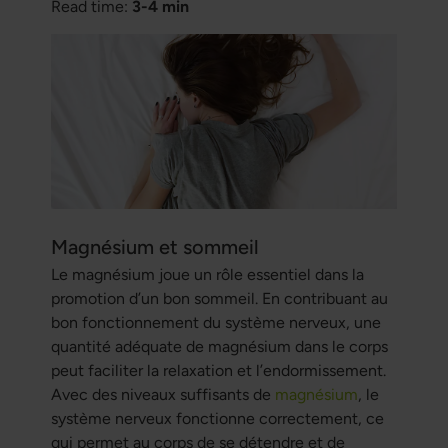
Read time:
3-4 min
Magnésium et sommeil
Le magnésium joue un rôle essentiel dans la
promotion d’un bon sommeil. En contribuant au
bon fonctionnement du système nerveux, une
quantité adéquate de magnésium dans le corps
peut faciliter la relaxation et l’endormissement.
Avec des niveaux suffisants de
magnésium
, le
système nerveux fonctionne correctement, ce
qui permet au corps de se détendre et de