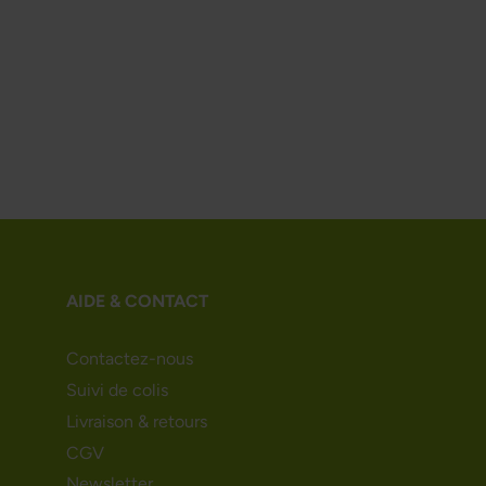
AIDE & CONTACT
Contactez-nous
Suivi de colis
Livraison & retours
CGV
Newsletter