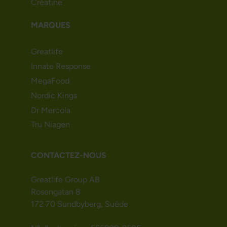
Créatine
MARQUES
Greatlife
Innate Response
MegaFood
Nordic Kings
Dr Mercola
Tru Niagen
CONTACTEZ-NOUS
Greatlife Group AB
Rosengatan 8
172 70 Sundbyberg, Suède