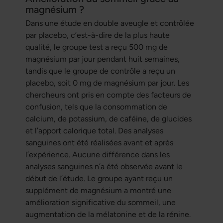
magnésium ?
Dans une étude en double aveugle et contrôlée
par placebo, c’est-à-dire de la plus haute
qualité, le groupe test a reçu 500 mg de
magnésium par jour pendant huit semaines,
tandis que le groupe de contrôle a reçu un
placebo, soit 0 mg de magnésium par jour. Les
chercheurs ont pris en compte des facteurs de
confusion, tels que la consommation de
calcium, de potassium, de caféine, de glucides
et l’apport calorique total. Des analyses
sanguines ont été réalisées avant et après
l’expérience. Aucune différence dans les
analyses sanguines n’a été observée avant le
début de l’étude. Le groupe ayant reçu un
supplément de magnésium a montré une
amélioration significative du sommeil, une
augmentation de la mélatonine et de la rénine.