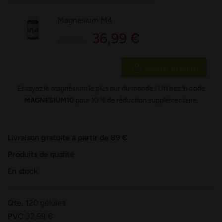
Magnesium M4
36,99 €
42,99 €
Ajouter au panier
Essayez le magnésium le plus pur du monde ! Utilisez le code
MAGNESIUM10
pour 10 % de réduction supplémentaire.
Livraison gratuite à partir de 89 €
Produits de qualité
En stock
Qte.
120 gélules
PVC
32,99 €