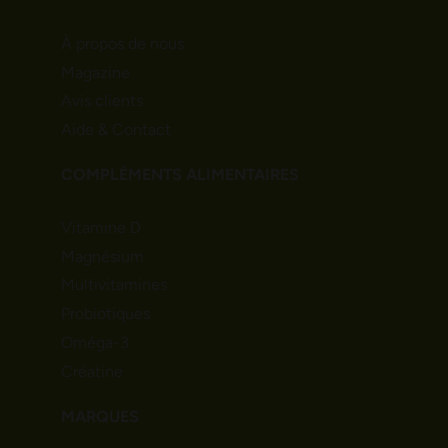
À propos de nous
Magazine
Avis clients
Aide & Contact
COMPLÉMENTS ALIMENTAIRES
Vitamine D
Magnésium
Multivitamines
Probiotiques
Oméga-3
Créatine
MARQUES