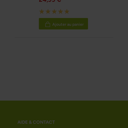
Rating:
100%
Ajouter au panier
AIDE & CONTACT