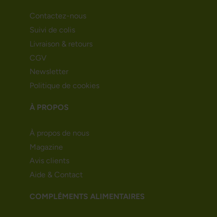
Contactez-nous
Suivi de colis
Livraison & retours
CGV
Newsletter
Politique de cookies
À PROPOS
À propos de nous
Magazine
Avis clients
Aide & Contact
COMPLÉMENTS ALIMENTAIRES