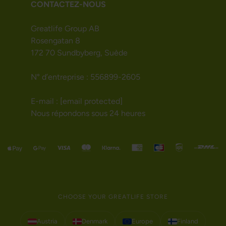
CONTACTEZ-NOUS
Greatlife Group AB
Rosengatan 8
172 70 Sundbyberg, Suède
N° d’entreprise : 556899-2605
E-mail :
[email protected]
Nous répondons sous 24 heures
CHOOSE YOUR GREATLIFE STORE
Austria
Denmark
Europe
Finland