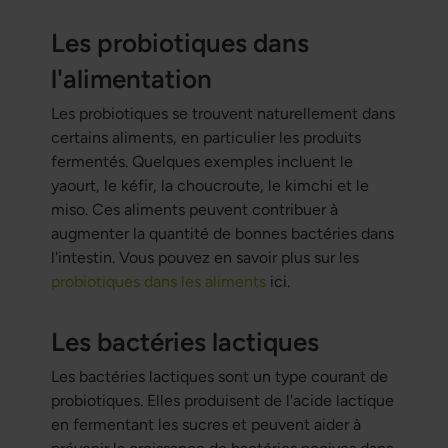
Les probiotiques dans
l'alimentation
Les probiotiques se trouvent naturellement dans
certains aliments, en particulier les produits
fermentés. Quelques exemples incluent le
yaourt, le kéfir, la choucroute, le kimchi et le
miso. Ces aliments peuvent contribuer à
augmenter la quantité de bonnes bactéries dans
l'intestin. Vous pouvez en savoir plus sur les
probiotiques dans les aliments
ici.
Les bactéries lactiques
Les bactéries lactiques sont un type courant de
probiotiques. Elles produisent de l'acide lactique
en fermentant les sucres et peuvent aider à