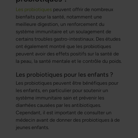
Les probiotiques
peuvent offrir de nombreux
bienfaits pour la santé, notamment une
meilleure digestion, un renforcement du
système immunitaire et un soulagement de
certains troubles gastro-intestinaux. Des études
ont également montré que les probiotiques
peuvent avoir des effets positifs sur la santé de
la peau, la santé mentale et le contrôle du poids.
Les probiotiques pour les enfants ?
Les probiotiques peuvent être bénéfiques pour
les enfants, en particulier pour soutenir un
système immunitaire sain et prévenir les
diarrhées causées par les antibiotiques.
Cependant, il est important de consulter un
médecin avant de donner des probiotiques à de
jeunes enfants.