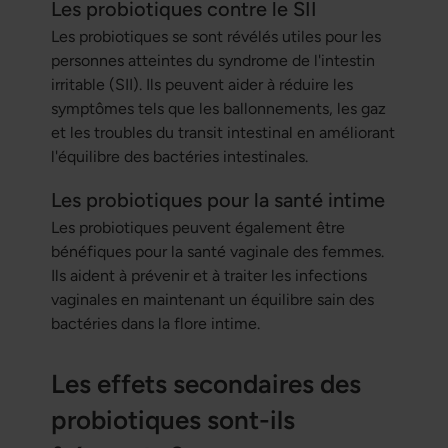
Les probiotiques contre le SII
Les probiotiques se sont révélés utiles pour les
personnes atteintes du syndrome de l'intestin
irritable (SII). Ils peuvent aider à réduire les
symptômes tels que les ballonnements, les gaz
et les troubles du transit intestinal en améliorant
l'équilibre des bactéries intestinales.
Les probiotiques pour la santé intime
Les probiotiques peuvent également être
bénéfiques pour la santé vaginale des femmes.
Ils aident à prévenir et à traiter les infections
vaginales en maintenant un équilibre sain des
bactéries dans la flore intime.
Les effets secondaires des
probiotiques sont-ils