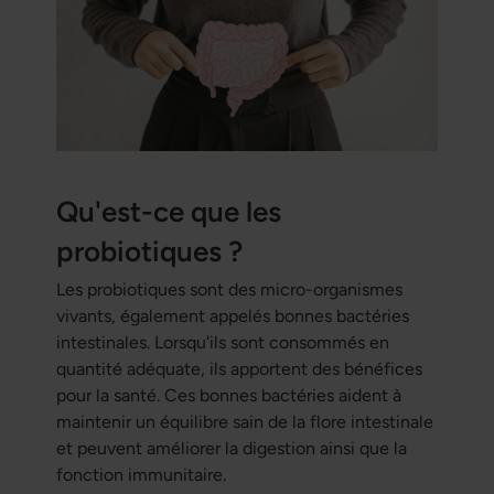
Qu'est-ce que les
probiotiques ?
Les probiotiques sont des micro-organismes
vivants, également appelés bonnes bactéries
intestinales. Lorsqu'ils sont consommés en
quantité adéquate, ils apportent des bénéfices
pour la santé. Ces bonnes bactéries aident à
maintenir un équilibre sain de la flore intestinale
et peuvent améliorer la digestion ainsi que la
fonction immunitaire.