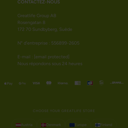
CONTACTEZ-NOUS
Greatlife Group AB
Rosengatan 8
172 70 Sundbyberg, Suède
N° d’entreprise : 556899-2605
E-mail :
[email protected]
Nous répondons sous 24 heures
CHOOSE YOUR GREATLIFE STORE
Austria
Denmark
Europe
Finland