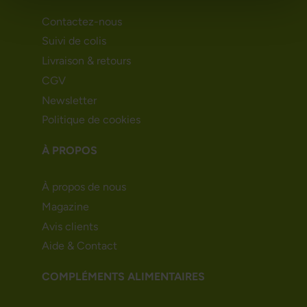
Contactez-nous
Suivi de colis
Livraison & retours
CGV
Newsletter
Politique de cookies
À PROPOS
À propos de nous
Magazine
Avis clients
Aide & Contact
COMPLÉMENTS ALIMENTAIRES