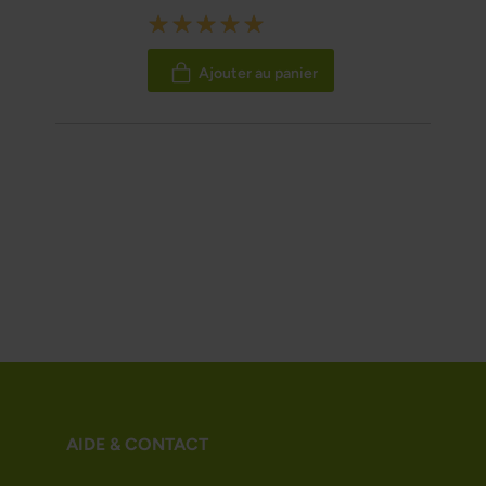
Rating:
100%
Ajouter au panier
AIDE & CONTACT