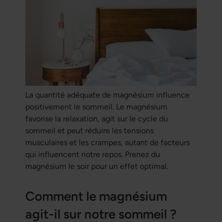
La quantité adéquate de magnésium influence
positivement le sommeil. Le magnésium
favorise la relaxation, agit sur le cycle du
sommeil et peut réduire les tensions
musculaires et les crampes, autant de facteurs
qui influencent notre repos. Prenez du
magnésium le soir pour un effet optimal.
Comment le magnésium
agit-il sur notre sommeil ?