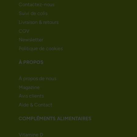
Contactez-nous
Suivi de colis
Livraison & retours
CGV
Newsletter
Politique de cookies
À PROPOS
À propos de nous
Magazine
Avis clients
Aide & Contact
COMPLÉMENTS ALIMENTAIRES
Vitamine D