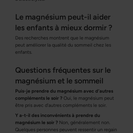
Le magnésium peut-il aider
les enfants à mieux dormir ?
Des recherches montrent que le magnésium
peut améliorer la qualité du sommeil chez les
enfants.
Questions fréquentes sur le
magnésium et le sommeil
Puis-je prendre du magnésium avec d’autres
compléments le soir ?
Oui, le magnésium peut
être pris avec d'autres compléments le soir.
Y a-t-il des inconvénients à prendre du
magnésium le soir ?
Non, généralement non.
Quelques personnes peuvent ressentir un regain