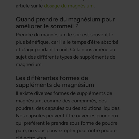
article sur le
dosage du magnésium
.
Quand prendre du magnésium pour
améliorer le sommeil ?
Prendre du magnésium le soir est souvent le
plus bénéfique, car il a le temps d’être absorbé
et d’agir pendant la nuit. Cela nous amène au
sujet des différents types de suppléments de
magnésium.
Les différentes formes de
suppléments de magnésium
Il existe diverses formes de suppléments de
magnésium, comme des comprimés, des
poudres, des capsules ou des solutions liquides.
Nos capsules peuvent être ouvertes pour ceux
qui préfèrent le prendre sous forme de poudre
pure, ou vous pouvez opter pour notre poudre
d'électrolytes.