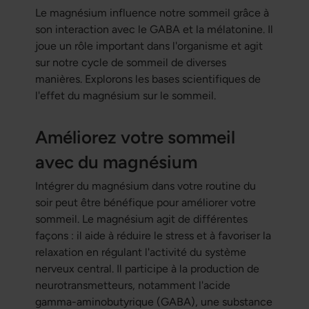
Le magnésium influence notre sommeil grâce à
son interaction avec le GABA et la mélatonine. Il
joue un rôle important dans l'organisme et agit
sur notre cycle de sommeil de diverses
manières. Explorons les bases scientifiques de
l'effet du magnésium sur le sommeil.
Améliorez votre sommeil
avec du magnésium
Intégrer du magnésium dans votre routine du
soir peut être bénéfique pour améliorer votre
sommeil. Le magnésium agit de différentes
façons : il aide à réduire le stress et à favoriser la
relaxation en régulant l'activité du système
nerveux central. Il participe à la production de
neurotransmetteurs, notamment l'acide
gamma-aminobutyrique (GABA), une substance