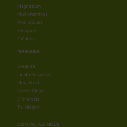
Magnésium
Multivitamines
Probiotiques
Oméga-3
Créatine
MARQUES
Greatlife
Innate Response
MegaFood
Nordic Kings
Dr Mercola
Tru Niagen
CONTACTEZ-NOUS