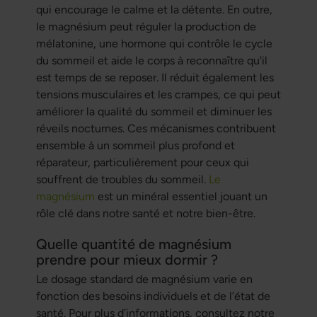
qui encourage le calme et la détente. En outre,
le magnésium peut réguler la production de
mélatonine, une hormone qui contrôle le cycle
du sommeil et aide le corps à reconnaître qu'il
est temps de se reposer. Il réduit également les
tensions musculaires et les crampes, ce qui peut
améliorer la qualité du sommeil et diminuer les
réveils nocturnes. Ces mécanismes contribuent
ensemble à un sommeil plus profond et
réparateur, particulièrement pour ceux qui
souffrent de troubles du sommeil.
Le
magnésium
est un minéral essentiel jouant un
rôle clé dans notre santé et notre bien-être.
Quelle quantité de magnésium
prendre pour mieux dormir ?
Le dosage standard de magnésium varie en
fonction des besoins individuels et de l’état de
santé. Pour plus d’informations, consultez notre