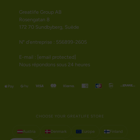
Greatlife Group AB
Rosengatan 8
172 70 Sundbyberg, Suède
N° d’entreprise : 556899-2605
E-mail :
[email protected]
Nous répondons sous 24 heures
CHOOSE YOUR GREATLIFE STORE
Austria
Denmark
Europe
Finland