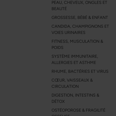
PEAU, CHEVEUX, ONGLES ET
BEAUTÉ
GROSSESSE, BÉBÉ & ENFANT
CANDIDA, CHAMPIGNONS ET
VOIES URINAIRES
FITNESS, MUSCULATION &
POIDS
SYSTÈME IMMUNITAIRE,
ALLERGIES ET ASTHME
RHUME, BACTÉRIES ET VIRUS
CŒUR, VAISSEAUX &
CIRCULATION
DIGESTION, INTESTINS &
DÉTOX
OSTÉOPOROSE & FRAGILITÉ