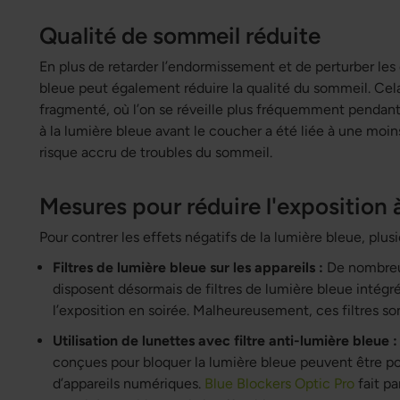
Qualité de sommeil réduite
En plus de retarder l’endormissement et de perturber les
bleue peut également réduire la qualité du sommeil. Cel
fragmenté, où l’on se réveille plus fréquemment pendant
à la lumière bleue avant le coucher a été liée à une moi
risque accru de troubles du sommeil.
Mesures pour réduire l'exposition à
Pour contrer les effets négatifs de la lumière bleue, plus
Filtres de lumière bleue sur les appareils :
De nombreu
disposent désormais de filtres de lumière bleue intégré
l’exposition en soirée. Malheureusement, ces filtres son
Utilisation de lunettes avec filtre anti-lumière bleue :
conçues pour bloquer la lumière bleue peuvent être port
d’appareils numériques.
Blue Blockers Optic Pro
fait pa