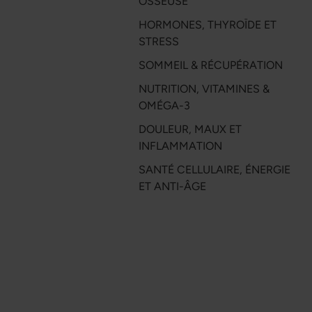
OSSEUSE
HORMONES, THYROÏDE ET
STRESS
SOMMEIL & RÉCUPÉRATION
NUTRITION, VITAMINES &
OMÉGA-3
DOULEUR, MAUX ET
INFLAMMATION
SANTÉ CELLULAIRE, ÉNERGIE
ET ANTI-ÂGE