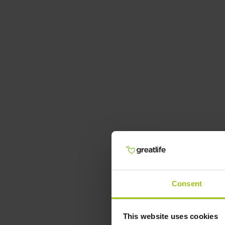
Consent
This website uses cookies