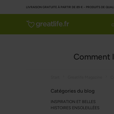
LIVRAISON GRATUITE À PARTIR DE 89 € • PRODUITS DE QUAL
C
Comment la
Start
Greatlife Magazine
Catégories du blog
INSPIRATION ET BELLES
HISTOIRES ENSOLEILLÉES