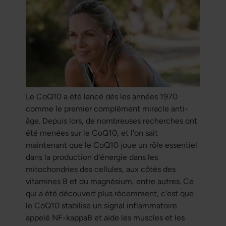
Le CoQ10 a été lancé dès les années 1970
comme le premier complément miracle anti-
âge. Depuis lors, de nombreuses recherches ont
été menées sur le CoQ10, et l'on sait
maintenant que le CoQ10 joue un rôle essentiel
dans la production d'énergie dans les
mitochondries des cellules, aux côtés des
vitamines B et du magnésium, entre autres. Ce
qui a été découvert plus récemment, c'est que
le CoQ10 stabilise un signal inflammatoire
appelé NF-kappaB et aide les muscles et les