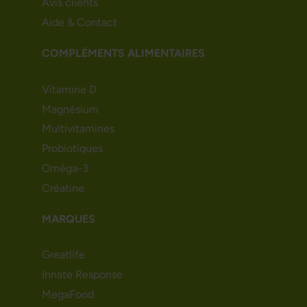
Avis clients
Aide & Contact
COMPLÉMENTS ALIMENTAIRES
Vitamine D
Magnésium
Multivitamines
Probiotiques
Oméga-3
Créatine
MARQUES
Greatlife
Innate Response
MegaFood