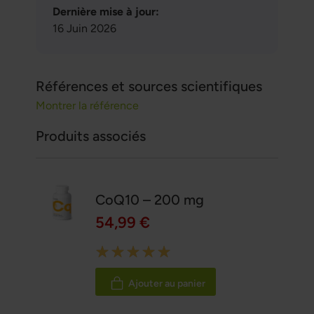
Dernière mise à jour:
16 Juin 2026
Références et sources scientifiques
Montrer la référence
Produits associés
CoQ10 – 200 mg
54,99 €
Rating:
100%
Ajouter au panier