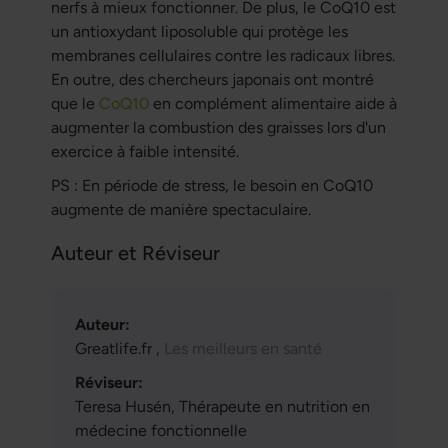
nerfs à mieux fonctionner. De plus, le CoQ10 est
un antioxydant liposoluble qui protège les
membranes cellulaires contre les radicaux libres.
En outre, des chercheurs japonais ont montré
que le
CoQ10
en complément alimentaire aide à
augmenter la combustion des graisses lors d'un
exercice à faible intensité.
PS : En période de stress, le besoin en CoQ10
augmente de manière spectaculaire.
Auteur et Réviseur
Auteur:
Greatlife.fr ,
Les meilleurs en santé
Réviseur:
Teresa Husén, Thérapeute en nutrition en
médecine fonctionnelle