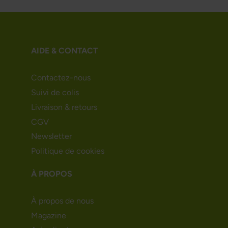
AIDE & CONTACT
Contactez-nous
Suivi de colis
Livraison & retours
CGV
Newsletter
Politique de cookies
À PROPOS
À propos de nous
Magazine