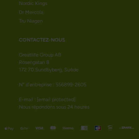
Nordic Kings
Dr Mercola
Tru Niagen
CONTACTEZ-NOUS
Greatlife Group AB
Rosengatan 8
172 70 Sundbyberg, Suède
N° d’entreprise : 556899-2605
E-mail :
[email protected]
Nous répondons sous 24 heures