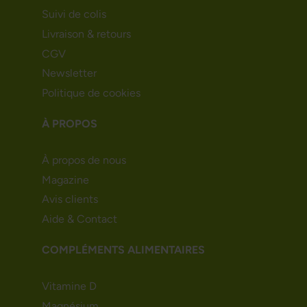
Suivi de colis
Livraison & retours
CGV
Newsletter
Politique de cookies
À PROPOS
À propos de nous
Magazine
Avis clients
Aide & Contact
COMPLÉMENTS ALIMENTAIRES
Vitamine D
Magnésium