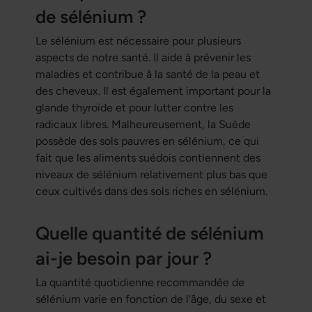
de sélénium ?
Le sélénium est nécessaire pour plusieurs
aspects de notre santé. Il aide à prévenir les
maladies et contribue à la santé de la peau et
des cheveux. Il est également important pour la
glande thyroïde et pour lutter contre les
radicaux libres. Malheureusement, la Suède
possède des sols pauvres en sélénium, ce qui
fait que les aliments suédois contiennent des
niveaux de sélénium relativement plus bas que
ceux cultivés dans des sols riches en sélénium.
Quelle quantité de sélénium
ai-je besoin par jour ?
La quantité quotidienne recommandée de
sélénium varie en fonction de l'âge, du sexe et