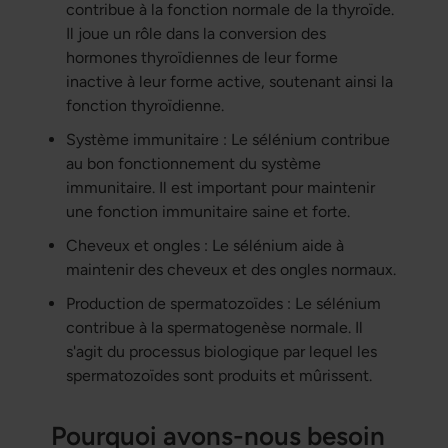
contribue à la fonction normale de la thyroïde.
Il joue un rôle dans la conversion des
hormones thyroïdiennes de leur forme
inactive à leur forme active, soutenant ainsi la
fonction thyroïdienne.
Système immunitaire : Le sélénium contribue
au bon fonctionnement du système
immunitaire. Il est important pour maintenir
une fonction immunitaire saine et forte.
Cheveux et ongles : Le sélénium aide à
maintenir des cheveux et des ongles normaux.
Production de spermatozoïdes : Le sélénium
contribue à la spermatogenèse normale. Il
s'agit du processus biologique par lequel les
spermatozoïdes sont produits et mûrissent.
Pourquoi avons-nous besoin