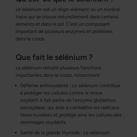
Le sélénium est un oligo-élément ou un minéral
trace qui se trouve naturellement dans certains
aliments et dans le sol. C'est un composant
important de plusieurs enzymes et protéines
dans le corps.
Que fait le sélénium ?
Le sélénium remplit plusieurs fonctions
importantes dans le corps, notamment :
Défense antioxydante : Le sélénium contribue
à protéger les cellules contre le stress
oxydatif. Il fait partie de l'enzyme glutathion
peroxydase, qui aide à combattre les radicaux
libres nuisibles et protège ainsi les cellules des
dommages oxydatifs.
Santé de la glande thyroïde : Le sélénium