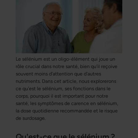
Le sélénium est un oligo-élément qui joue un
rôle crucial dans notre santé, bien qu'il reçoive
souvent moins d'attention que d'autres
nutriments. Dans cet article, nous explorerons
ce qu'est le sélénium, ses fonctions dans le
corps, pourquoi il est important pour notre
santé, les symptômes de carence en sélénium,
la dose quotidienne recommandée et le risque
de surdosage.
Qu'est-ce que le sélénium ?