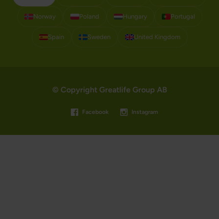
Norway
Poland
Hungary
Portugal
Spain
Sweden
United Kingdom
© Copyright Greatlife Group AB
Facebook
Instagram