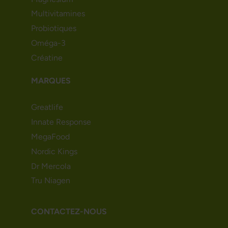
Multivitamines
Probiotiques
Oméga-3
Créatine
MARQUES
Greatlife
Innate Response
MegaFood
Nordic Kings
Dr Mercola
Tru Niagen
CONTACTEZ-NOUS