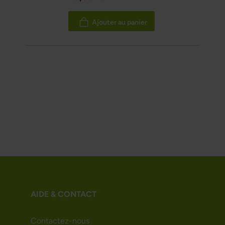
Ajouter au panier
AIDE & CONTACT
Contactez-nous