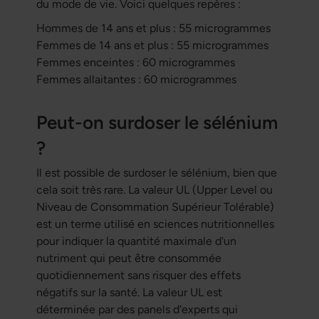
du mode de vie. Voici quelques repères :
Hommes de 14 ans et plus : 55 microgrammes
Femmes de 14 ans et plus : 55 microgrammes
Femmes enceintes : 60 microgrammes
Femmes allaitantes : 60 microgrammes
Peut-on surdoser le sélénium
?
Il est possible de surdoser le sélénium, bien que
cela soit très rare. La valeur UL (Upper Level ou
Niveau de Consommation Supérieur Tolérable)
est un terme utilisé en sciences nutritionnelles
pour indiquer la quantité maximale d'un
nutriment qui peut être consommée
quotidiennement sans risquer des effets
négatifs sur la santé. La valeur UL est
déterminée par des panels d'experts qui