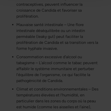
contraceptives, peuvent influencer la
croissance de Candida et favoriser sa
prolifération.
Mauvaise santé intestinale – Une flore
intestinale déséquilibrée ou un intestin
perméable (leaky gut) peut faciliter la
prolifération de Candida et sa transition vers la
forme hyphale invasive.
Consommation excessive d’alcool ou
tabagisme – L’alcool comme le tabac peuvent
affaiblir le système immunitaire et perturber
l’équilibre de l’organisme, ce qui facilite la
pathogénicité de Candida.
Climat et conditions environnementales – Des
températures élevées et l’humidité, en
particulier dans les zones du corps où la peau
est humide (comme les aisselles et l’aine),