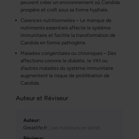
peuvent créer un environnement où Candida
prospère et croît sous sa forme hyphale.
Carences nutritionnelles – Le manque de
nutriments essentiels affecte le système
immunitaire et facilite la transformation de
Candida en forme pathogène.
Maladies congénitales ou chroniques – Des
affections comme le diabète, le VIH ou
d’autres maladies du système immunitaire
augmentent le risque de prolifération de
Candida.
Auteur et Réviseur
Auteur:
Greatlife.fr ,
Les meilleurs en santé
Réviseur: