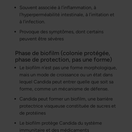
Souvent associée à l’inflammation, à
l’hyperperméabilité intestinale, à l’irritation et
à l’infection.
Provoque des symptômes, dont certains
peuvent être sévères
Phase de biofilm (colonie protégée,
phase de protection, pas une forme)
Le biofilm n’est pas une forme morphologique,
mais un mode de croissance ou un état dans
lequel Candida peut entrer quelle que soit sa
forme, comme un mécanisme de défense.
Candida peut former un biofilm, une barrière
protectrice visqueuse constituée de sucres et
de protéines
Le biofilm protège Candida du système
immunitaire et des médicaments