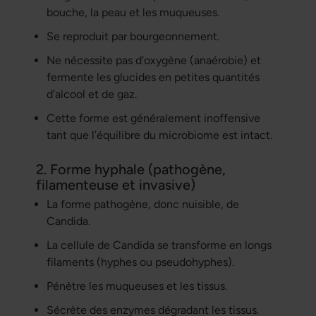
bouche, la peau et les muqueuses.
Se reproduit par bourgeonnement.
Ne nécessite pas d’oxygène (anaérobie) et
fermente les glucides en petites quantités
d’alcool et de gaz.
Cette forme est généralement inoffensive
tant que l’équilibre du microbiome est intact.
2. Forme hyphale (pathogène,
filamenteuse et invasive)
La forme pathogène, donc nuisible, de
Candida.
La cellule de Candida se transforme en longs
filaments (hyphes ou pseudohyphes).
Pénètre les muqueuses et les tissus.
Sécrète des enzymes dégradant les tissus.