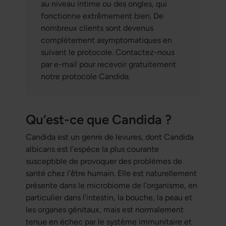
au niveau intime ou des ongles, qui
fonctionne extrêmement bien. De
nombreux clients sont devenus
complètement asymptomatiques en
suivant le protocole. Contactez-nous
par e-mail pour recevoir gratuitement
notre protocole Candida.
Qu’est-ce que Candida ?
Candida est un genre de levures, dont Candida
albicans est l’espèce la plus courante
susceptible de provoquer des problèmes de
santé chez l’être humain. Elle est naturellement
présente dans le microbiome de l’organisme, en
particulier dans l’intestin, la bouche, la peau et
les organes génitaux, mais est normalement
tenue en échec par le système immunitaire et