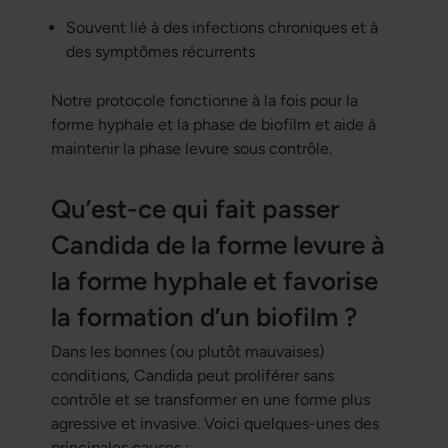
Souvent lié à des infections chroniques et à
des symptômes récurrents
Notre protocole fonctionne à la fois pour la
forme hyphale et la phase de biofilm et aide à
maintenir la phase levure sous contrôle.
Qu’est-ce qui fait passer
Candida de la forme levure à
la forme hyphale et favorise
la formation d’un biofilm ?
Dans les bonnes (ou plutôt mauvaises)
conditions, Candida peut proliférer sans
contrôle et se transformer en une forme plus
agressive et invasive. Voici quelques-unes des
principales causes :