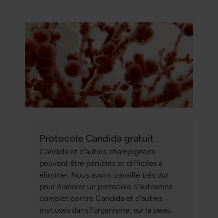
Protocole Candida gratuit
Candida et d’autres champignons
peuvent être pénibles et difficiles à
éliminer. Nous avons travaillé très dur
pour élaborer un protocole d’autosoins
complet contre Candida et d’autres
mycoses dans l’organisme, sur la peau,