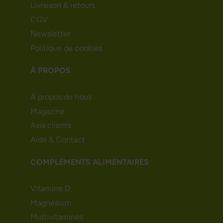
Livraison & retours
CGV
Newsletter
Politique de cookies
À PROPOS
À propos de nous
Magazine
Avis clients
Aide & Contact
COMPLÉMENTS ALIMENTAIRES
Vitamine D
Magnésium
Multivitamines