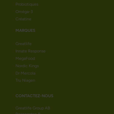
Probiotiques
Oméga-3
Créatine
MARQUES
Greatlife
Innate Response
MegaFood
Nordic Kings
Dr Mercola
Tru Niagen
CONTACTEZ-NOUS
Greatlife Group AB