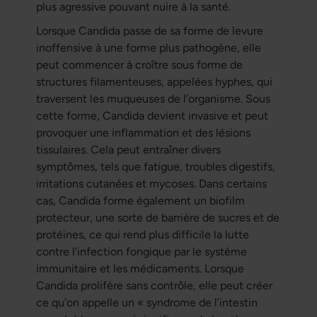
plus agressive pouvant nuire à la santé.
Lorsque Candida passe de sa forme de levure
inoffensive à une forme plus pathogène, elle
peut commencer à croître sous forme de
structures filamenteuses, appelées hyphes, qui
traversent les muqueuses de l’organisme. Sous
cette forme, Candida devient invasive et peut
provoquer une inflammation et des lésions
tissulaires. Cela peut entraîner divers
symptômes, tels que fatigue, troubles digestifs,
irritations cutanées et mycoses. Dans certains
cas, Candida forme également un biofilm
protecteur, une sorte de barrière de sucres et de
protéines, ce qui rend plus difficile la lutte
contre l’infection fongique par le système
immunitaire et les médicaments. Lorsque
Candida prolifère sans contrôle, elle peut créer
ce qu’on appelle un « syndrome de l’intestin