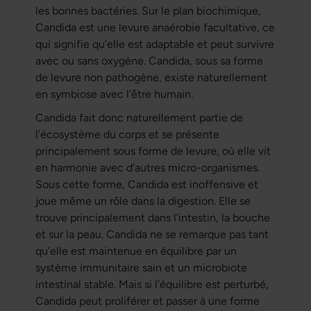
les bonnes bactéries. Sur le plan biochimique,
Candida est une levure anaérobie facultative, ce
qui signifie qu’elle est adaptable et peut survivre
avec ou sans oxygène. Candida, sous sa forme
de levure non pathogène, existe naturellement
en symbiose avec l’être humain.
Candida fait donc naturellement partie de
l’écosystème du corps et se présente
principalement sous forme de levure, où elle vit
en harmonie avec d’autres micro-organismes.
Sous cette forme, Candida est inoffensive et
joue même un rôle dans la digestion. Elle se
trouve principalement dans l’intestin, la bouche
et sur la peau. Candida ne se remarque pas tant
qu’elle est maintenue en équilibre par un
système immunitaire sain et un microbiote
intestinal stable. Mais si l’équilibre est perturbé,
Candida peut proliférer et passer à une forme