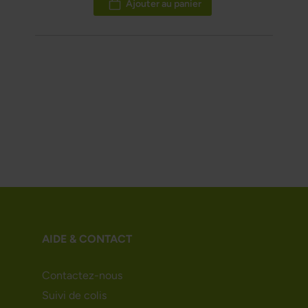
Ajouter au panier
AIDE & CONTACT
Contactez-nous
Suivi de colis