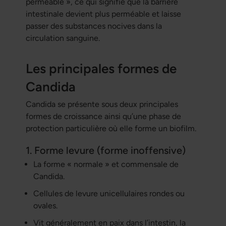
perméable », ce qui signifie que la barrière
intestinale devient plus perméable et laisse
passer des substances nocives dans la
circulation sanguine.
Les principales formes de
Candida
Candida se présente sous deux principales
formes de croissance ainsi qu’une phase de
protection particulière où elle forme un biofilm.
1. Forme levure (forme inoffensive)
La forme « normale » et commensale de
Candida.
Cellules de levure unicellulaires rondes ou
ovales.
Vit généralement en paix dans l’intestin, la