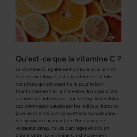
Qu'est-ce que la vitamine C ?
La vitamine C, également connue sous le nom
d’acide ascorbique, est une vitamine soluble
dans l'eau qui est essentielle pour le bon
fonctionnement et le bien-être du corps. C’est
un puissant antioxydant qui protège les cellules
des dommages causés par les radicaux libres et
joue un rôle clé dans la synthèse du collagène,
indispensable au maintien d’une peau, de
vaisseaux sanguins, de cartilages et d’os en
bonne santé. La vitamine C est également