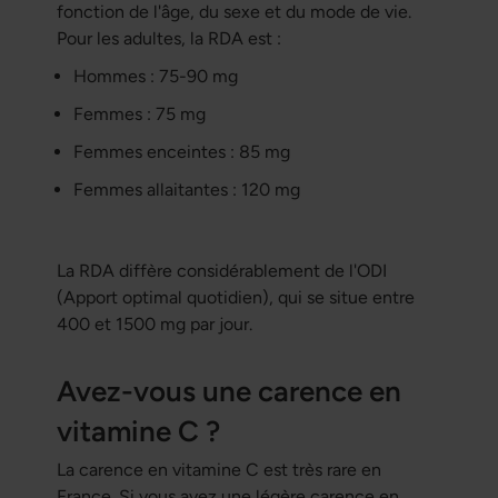
fonction de l'âge, du sexe et du mode de vie.
Pour les adultes, la RDA est :
Hommes : 75-90 mg
Femmes : 75 mg
Femmes enceintes : 85 mg
Femmes allaitantes : 120 mg
La RDA diffère considérablement de l'ODI
(Apport optimal quotidien), qui se situe entre
400 et 1500 mg par jour.
Avez-vous une carence en
vitamine C ?
La carence en vitamine C est très rare en
France. Si vous avez une légère carence en