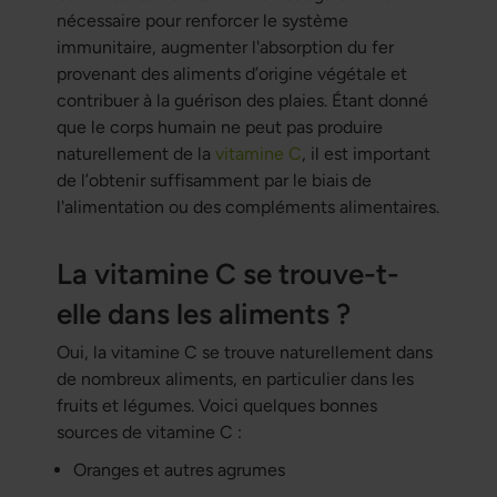
nécessaire pour renforcer le système
immunitaire, augmenter l'absorption du fer
provenant des aliments d’origine végétale et
contribuer à la guérison des plaies. Étant donné
que le corps humain ne peut pas produire
naturellement de la
vitamine C
, il est important
de l’obtenir suffisamment par le biais de
l'alimentation ou des compléments alimentaires.
La vitamine C se trouve-t-
elle dans les aliments ?
Oui, la vitamine C se trouve naturellement dans
de nombreux aliments, en particulier dans les
fruits et légumes. Voici quelques bonnes
sources de vitamine C :
Oranges et autres agrumes