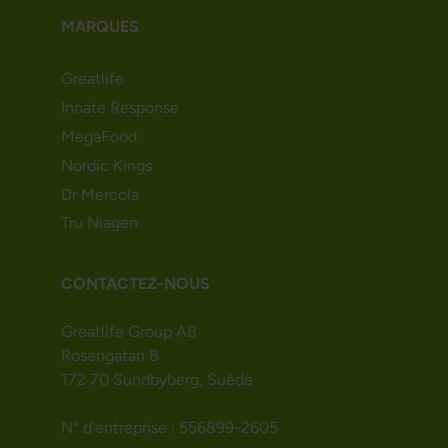
MARQUES
Greatlife
Innate Response
MegaFood
Nordic Kings
Dr Mercola
Tru Niagen
CONTACTEZ-NOUS
Greatlife Group AB
Rosengatan 8
172 70 Sundbyberg, Suède
N° d’entreprise : 556899-2605