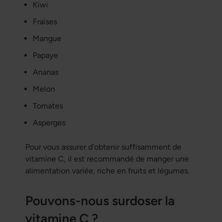
Kiwi
Fraises
Mangue
Papaye
Ananas
Melon
Tomates
Asperges
Pour vous assurer d’obtenir suffisamment de
vitamine C, il est recommandé de manger une
alimentation variée, riche en fruits et légumes.
Pouvons-nous surdoser la
vitamine C ?