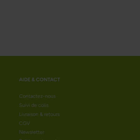
AIDE & CONTACT
Contactez-nous
Suivi de colis
Livraison & retours
CGV
Newsletter