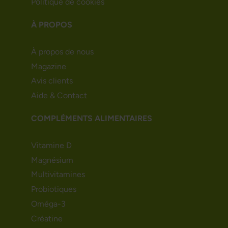
Politique de cookies
À PROPOS
À propos de nous
Magazine
Avis clients
Aide & Contact
COMPLÉMENTS ALIMENTAIRES
Vitamine D
Magnésium
Multivitamines
Probiotiques
Oméga-3
Créatine