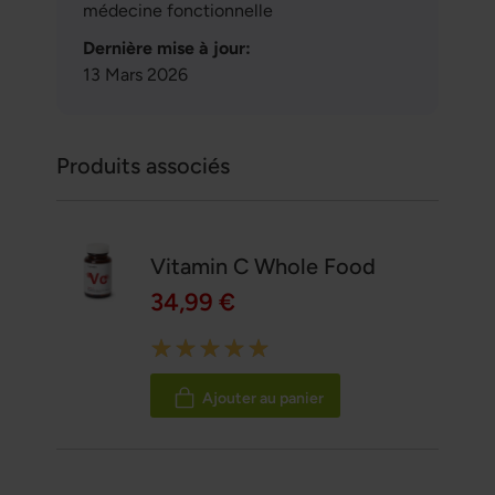
médecine fonctionnelle
Dernière mise à jour:
13 Mars 2026
Produits associés
Vitamin C Whole Food
34,99 €
Rating:
100%
Ajouter au panier