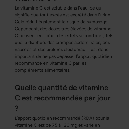
La vitamine C est soluble dans l'eau, ce qui
signifie que tout excès est excrété dans l’urine.
Cela réduit également le risque de surdosage.
Cependant, des doses très élevées de vitamine
C peuvent entraîner des effets secondaires, tels
que la diarrhée, des crampes abdominales, des
nausées et des brûlures d’estomac. Il est donc
important de ne pas dépasser l’apport quotidien
recommandé en vitamine C par les
compléments alimentaires.
Quelle quantité de vitamine
C est recommandée par jour
?
L’apport quotidien recommandé (RDA) pour la
vitamine C est de 75 à 120 mg et varie en