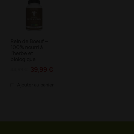
Rein de Boeuf –
100% nourri à
l'herbe et
biologique
39,99 €
44,99 €
Ajouter au panier