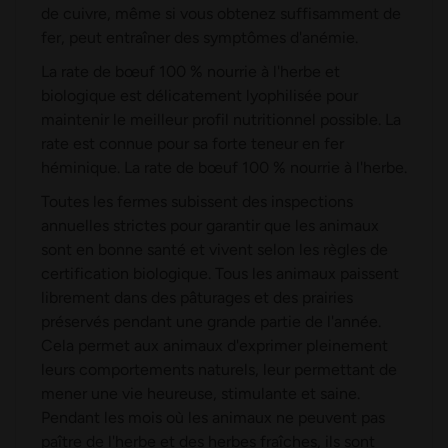
de cuivre, même si vous obtenez suffisamment de
fer, peut entraîner des symptômes d'anémie.
La rate de bœuf 100 % nourrie à l'herbe et
biologique est délicatement lyophilisée pour
maintenir le meilleur profil nutritionnel possible. La
rate est connue pour sa forte teneur en fer
héminique. La rate de bœuf 100 % nourrie à l'herbe.
Toutes les fermes subissent des inspections
annuelles strictes pour garantir que les animaux
sont en bonne santé et vivent selon les règles de
certification biologique. Tous les animaux paissent
librement dans des pâturages et des prairies
préservés pendant une grande partie de l'année.
Cela permet aux animaux d'exprimer pleinement
leurs comportements naturels, leur permettant de
mener une vie heureuse, stimulante et saine.
Pendant les mois où les animaux ne peuvent pas
paître de l'herbe et des herbes fraîches, ils sont