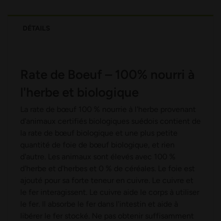
DÉTAILS
Rate de Boeuf – 100% nourri à
l'herbe et biologique
La rate de bœuf 100 % nourrie à l'herbe provenant
d'animaux certifiés biologiques suédois contient de
la rate de bœuf biologique et une plus petite
quantité de foie de bœuf biologique, et rien
d'autre. Les animaux sont élevés avec 100 %
d'herbe et d'herbes et 0 % de céréales. Le foie est
ajouté pour sa forte teneur en cuivre. Le cuivre et
le fer interagissent. Le cuivre aide le corps à utiliser
le fer. Il absorbe le fer dans l'intestin et aide à
libérer le fer stocké. Ne pas obtenir suffisamment