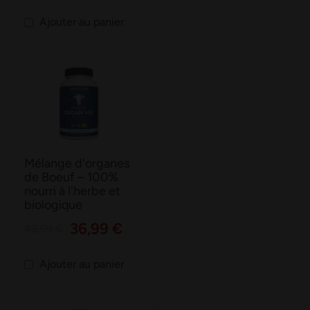
Ajouter au panier
Mélange d'organes
de Boeuf – 100%
nourri à l'herbe et
biologique
36,99 €
49,99 €
Ajouter au panier