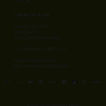
Tru Niagen
CONTACTEZ-NOUS
Greatlife Group AB
Rosengatan 8
172 70 Sundbyberg, Suède
N° d’entreprise : 556899-2605
E-mail :
[email protected]
Nous répondons sous 24 heures
CHOOSE YOUR GREATLIFE STORE