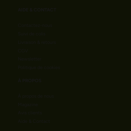
AIDE & CONTACT
Contactez-nous
Suivi de colis
Livraison & retours
CGV
Newsletter
Politique de cookies
À PROPOS
À propos de nous
Magazine
Avis clients
Aide & Contact