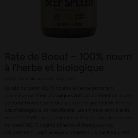
Rate de Boeuf – 100% nourri
à l'herbe et biologique
Soyez le premier à évaluer ce produit
La rate de bœuf 100 % nourrie à l'herbe provenant
d'animaux certifiés biologiques suédois contient de la rate
de bœuf biologique et une plus petite quantité de foie de
bœuf biologique, et rien d'autre. Les animaux sont élevés
avec 100 % d'herbe et d'herbes et 0 % de céréales. La rate
de bœuf 100 % nourrie à l'herbe et biologique est
délicatement lyophilisée pour maintenir le meilleur profil