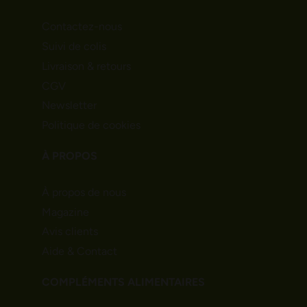
Contactez-nous
Suivi de colis
Livraison & retours
CGV
Newsletter
Politique de cookies
À PROPOS
À propos de nous
Magazine
Avis clients
Aide & Contact
COMPLÉMENTS ALIMENTAIRES