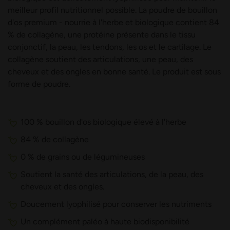
meilleur profil nutritionnel possible. La poudre de bouillon
d'os premium - nourrie à l'herbe et biologique contient 84
% de collagène, une protéine présente dans le tissu
conjonctif, la peau, les tendons, les os et le cartilage. Le
collagène soutient des articulations, une peau, des
cheveux et des ongles en bonne santé. Le produit est sous
forme de poudre.
100 % bouillon d'os biologique élevé à l'herbe
84 % de collagène
0 % de grains ou de légumineuses
Soutient la santé des articulations, de la peau, des
cheveux et des ongles.
Doucement lyophilisé pour conserver les nutriments
Un complément paléo à haute biodisponibilité