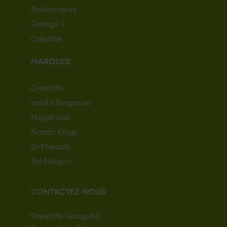
Probiotiques
Oméga-3
Créatine
MARQUES
Greatlife
Innate Response
MegaFood
Nordic Kings
Dr Mercola
Tru Niagen
CONTACTEZ-NOUS
Greatlife Group AB