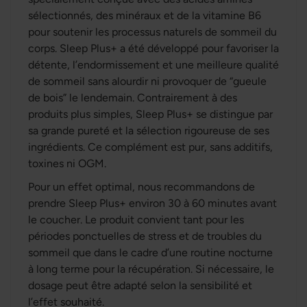
sélectionnés, des minéraux et de la vitamine B6
pour soutenir les processus naturels de sommeil du
corps. Sleep Plus+ a été développé pour favoriser la
détente, l’endormissement et une meilleure qualité
de sommeil sans alourdir ni provoquer de “gueule
de bois” le lendemain. Contrairement à des
produits plus simples, Sleep Plus+ se distingue par
sa grande pureté et la sélection rigoureuse de ses
ingrédients. Ce complément est pur, sans additifs,
toxines ni OGM.
Pour un effet optimal, nous recommandons de
prendre Sleep Plus+ environ 30 à 60 minutes avant
le coucher. Le produit convient tant pour les
périodes ponctuelles de stress et de troubles du
sommeil que dans le cadre d’une routine nocturne
à long terme pour la récupération. Si nécessaire, le
dosage peut être adapté selon la sensibilité et
l’effet souhaité.