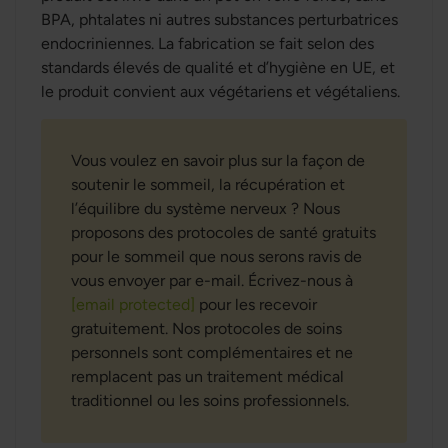
BPA, phtalates ni autres substances perturbatrices
endocriniennes. La fabrication se fait selon des
standards élevés de qualité et d’hygiène en UE, et
le produit convient aux végétariens et végétaliens.
Vous voulez en savoir plus sur la façon de
soutenir le sommeil, la récupération et
l’équilibre du système nerveux ? Nous
proposons des protocoles de santé gratuits
pour le sommeil que nous serons ravis de
vous envoyer par e-mail. Écrivez-nous à
[email protected]
pour les recevoir
gratuitement. Nos protocoles de soins
personnels sont complémentaires et ne
remplacent pas un traitement médical
traditionnel ou les soins professionnels.