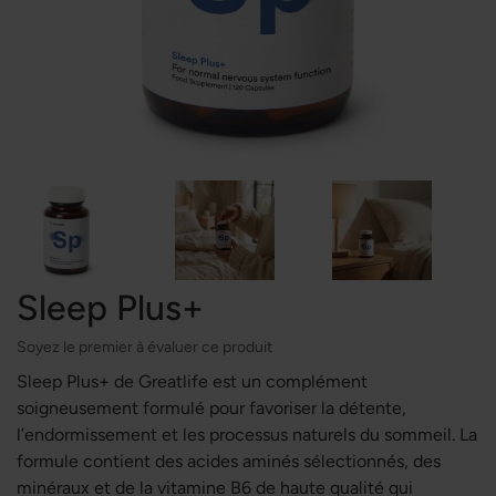
Sleep Plus+
Soyez le premier à évaluer ce produit
Sleep Plus+ de Greatlife est un complément
soigneusement formulé pour favoriser la détente,
l’endormissement et les processus naturels du sommeil. La
formule contient des acides aminés sélectionnés, des
minéraux et de la vitamine B6 de haute qualité qui