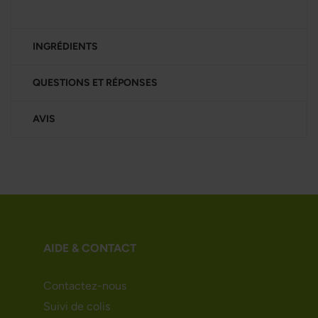
INGRÉDIENTS
QUESTIONS ET RÉPONSES
AVIS
AIDE & CONTACT
Contactez-nous
Suivi de colis