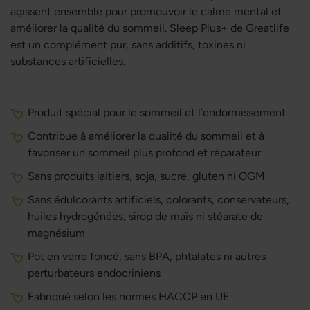
agissent ensemble pour promouvoir le calme mental et
améliorer la qualité du sommeil. Sleep Plus+ de Greatlife
est un complément pur, sans additifs, toxines ni
substances artificielles.
Produit spécial pour le sommeil et l’endormissement
Contribue à améliorer la qualité du sommeil et à
favoriser un sommeil plus profond et réparateur
Sans produits laitiers, soja, sucre, gluten ni OGM
Sans édulcorants artificiels, colorants, conservateurs,
huiles hydrogénées, sirop de maïs ni stéarate de
magnésium
Pot en verre foncé, sans BPA, phtalates ni autres
perturbateurs endocriniens
Fabriqué selon les normes HACCP en UE