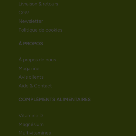
Livraison & retours
CGV
Newsletter
Politique de cookies
À PROPOS
À propos de nous
Magazine
Avis clients
Aide & Contact
COMPLÉMENTS ALIMENTAIRES
Vitamine D
Magnésium
Multivitamines