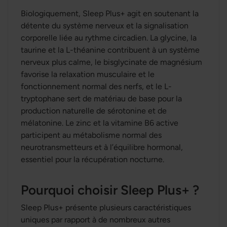
Biologiquement, Sleep Plus+ agit en soutenant la
détente du système nerveux et la signalisation
corporelle liée au rythme circadien. La glycine, la
taurine et la L-théanine contribuent à un système
nerveux plus calme, le bisglycinate de magnésium
favorise la relaxation musculaire et le
fonctionnement normal des nerfs, et le L-
tryptophane sert de matériau de base pour la
production naturelle de sérotonine et de
mélatonine. Le zinc et la vitamine B6 active
participent au métabolisme normal des
neurotransmetteurs et à l’équilibre hormonal,
essentiel pour la récupération nocturne.
Pourquoi choisir Sleep Plus+ ?
Sleep Plus+ présente plusieurs caractéristiques
uniques par rapport à de nombreux autres