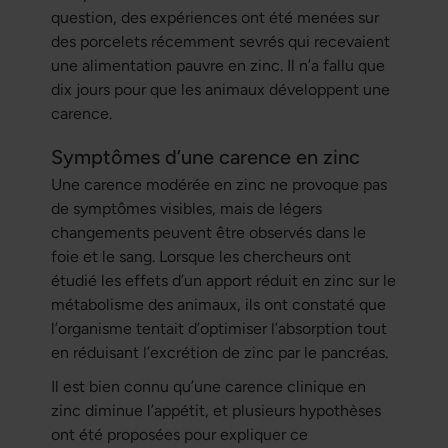
question, des expériences ont été menées sur
des porcelets récemment sevrés qui recevaient
une alimentation pauvre en zinc. Il n’a fallu que
dix jours pour que les animaux développent une
carence.
Symptômes d’une carence en zinc
Une carence modérée en zinc ne provoque pas
de symptômes visibles, mais de légers
changements peuvent être observés dans le
foie et le sang. Lorsque les chercheurs ont
étudié les effets d’un apport réduit en zinc sur le
métabolisme des animaux, ils ont constaté que
l’organisme tentait d’optimiser l’absorption tout
en réduisant l’excrétion de zinc par le pancréas.
Il est bien connu qu’une carence clinique en
zinc diminue l’appétit, et plusieurs hypothèses
ont été proposées pour expliquer ce