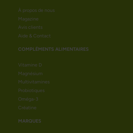
À propos de nous
Magazine
Avis clients
Aide & Contact
COMPLÉMENTS ALIMENTAIRES
Vitamine D
Magnésium
Multivitamines
Probiotiques
Oméga-3
Créatine
MARQUES