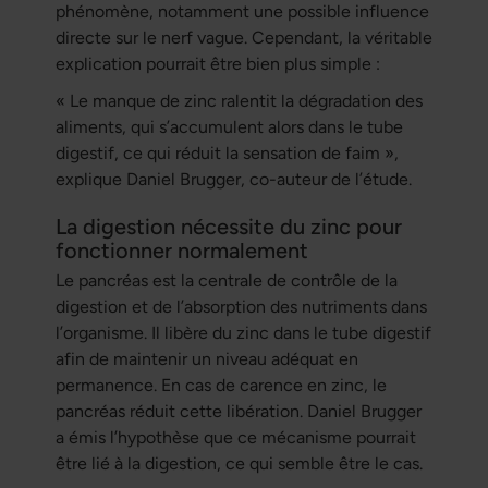
phénomène, notamment une possible influence
directe sur le nerf vague. Cependant, la véritable
explication pourrait être bien plus simple :
« Le manque de zinc ralentit la dégradation des
aliments, qui s’accumulent alors dans le tube
digestif, ce qui réduit la sensation de faim »,
explique Daniel Brugger, co-auteur de l’étude.
La digestion nécessite du zinc pour
fonctionner normalement
Le pancréas est la centrale de contrôle de la
digestion et de l’absorption des nutriments dans
l’organisme. Il libère du zinc dans le tube digestif
afin de maintenir un niveau adéquat en
permanence. En cas de carence en zinc, le
pancréas réduit cette libération. Daniel Brugger
a émis l’hypothèse que ce mécanisme pourrait
être lié à la digestion, ce qui semble être le cas.