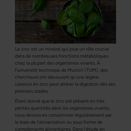
Le zinc est un minéral qui joue un rôle crucial
dans de nombreuses fonctions métaboliques
chez la plupart des organismes vivants. À
l’université technique de Munich (TUM), des
chercheurs ont découvert qu’une légère
carence en zinc peut altérer la digestion dès ses
premiers stades.
Étant donné que le zinc est présent en très
petites quantités dans les organismes vivants,
nous devons en consommer régulièrement par
le biais de l’alimentation ou sous forme de
compléments alimentaires. Dans l’étude en