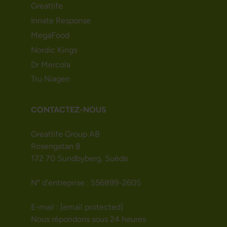
Greatlife
Innate Response
MegaFood
Nordic Kings
Dr Mercola
Tru Niagen
CONTACTEZ-NOUS
Greatlife Group AB
Rosengatan 8
172 70 Sundbyberg, Suède
N° d’entreprise : 556899-2605
E-mail :
[email protected]
Nous répondons sous 24 heures