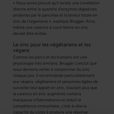
« Nous avons prouvé qu’il existe une corrélation
directe entre la quantité d’enzymes digestives
produites par le pancréas et la teneur totale en
zinc de l’organisme », explique Brugger. Ainsi,
même une carence à court terme en zinc
devrait être évitée.
Le zinc pour les végétariens et les
végans
Comme les porcs et les humains ont une
physiologie très similaire, Brugger conclut que
nous devrions veiller à consommer du zinc
chaque jour. Il recommande particulièrement
aux végans, végétariens et personnes âgées de
surveiller leur apport en zinc, d’autant plus que
la carence en zinc augmente certains
marqueurs inflammatoires et réduit la
compétence immunitaire, c’est-à-dire la
capacité du corps à produire une réponse