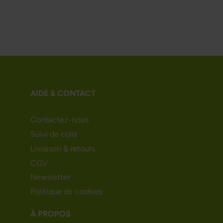
AIDE & CONTACT
Contactez-nous
Suivi de colis
Livraison & retours
CGV
Newsletter
Politique de cookies
À PROPOS