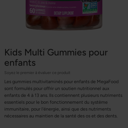
Kids Multi Gummies pour
enfants
Soyez le premier à évaluer ce produit
Les gummies multivitaminés pour enfants de MegaFood
sont formulés pour offrir un soutien nutritionnel aux
enfants de 4 à 13 ans. Ils contiennent plusieurs nutriments
essentiels pour le bon fonctionnement du système
immunitaire, pour l'énergie, ainsi que des nutriments
nécessaires au maintien de la santé des os et des dents.