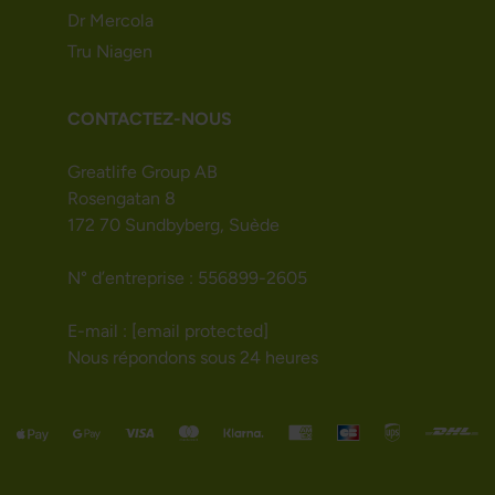
Dr Mercola
Tru Niagen
CONTACTEZ-NOUS
Greatlife Group AB
Rosengatan 8
172 70 Sundbyberg, Suède
N° d’entreprise : 556899-2605
E-mail :
[email protected]
Nous répondons sous 24 heures