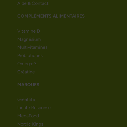
Aide & Contact
COMPLÉMENTS ALIMENTAIRES
Vitamine D
Magnésium
Multivitamines
Probiotiques
Oméga-3
Créatine
MARQUES
Greatlife
Innate Response
MegaFood
Nordic Kings