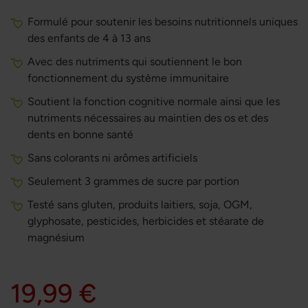
Formulé pour soutenir les besoins nutritionnels uniques
des enfants de 4 à 13 ans
Avec des nutriments qui soutiennent le bon
fonctionnement du système immunitaire
Soutient la fonction cognitive normale ainsi que les
nutriments nécessaires au maintien des os et des
dents en bonne santé
Sans colorants ni arômes artificiels
Seulement 3 grammes de sucre par portion
Testé sans gluten, produits laitiers, soja, OGM,
glyphosate, pesticides, herbicides et stéarate de
magnésium
19,99 €