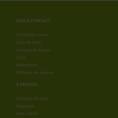
AIDE & CONTACT
Contactez-nous
Suivi de colis
Livraison & retours
CGV
Newsletter
Politique de cookies
À PROPOS
À propos de nous
Magazine
Avis clients