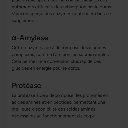
nutriments et facilite leur absorption par le corps.
Voici un aperçu des enzymes contenues dans ce
supplément :
α-Amylase
Cette enzyme aide à décomposer les glucides
complexes, comme l'amidon, en sucres simples.
Cela permet une conversion plus rapide des
glucides en énergie pour le corps.
Protéase
La protéase aide à décomposer les protéines en
acides aminés et en peptides, permettant une
meilleure disponibilité des acides aminés
nécessaires au fonctionnement du corps.