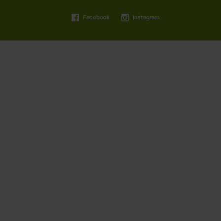
Facebook
Instagram