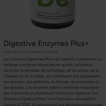
Digestive Enzymes Plus+
Soyez le premier à évaluer ce produit
Les Enzymes Digestives Plus+ de Greatlife contiennent un
mélange d'enzymes digestives de qualité. La formule
inclut de l'α-Amylase, de la Protéase, de la Lactase, de la
Cellulase et de la Lipase, qui contribuent à la dégradation
des glucides, des protéines, du lactose, de la cellulose et
des graisses. Ces enzymes aident à améliorer l’absorption
des nutriments et soutiennent la fonction digestive. Les
Enzymes Digestives Plus+ sont formulées sans additifs,
toxines ni OGM, et conviennent aux personnes soucieuses