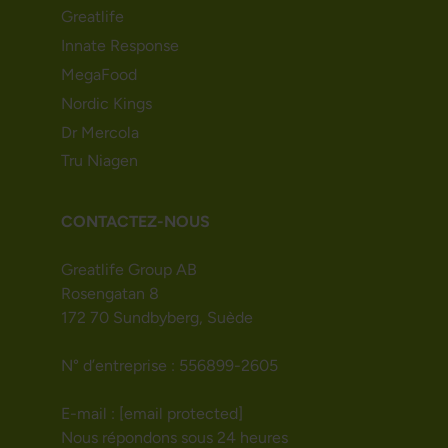
Greatlife
Innate Response
MegaFood
Nordic Kings
Dr Mercola
Tru Niagen
CONTACTEZ-NOUS
Greatlife Group AB
Rosengatan 8
172 70 Sundbyberg, Suède
N° d’entreprise : 556899-2605
E-mail :
[email protected]
Nous répondons sous 24 heures