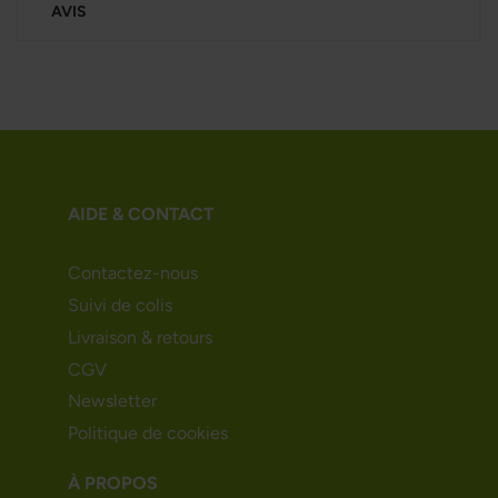
AVIS
AIDE & CONTACT
Contactez-nous
Suivi de colis
Livraison & retours
CGV
Newsletter
Politique de cookies
À PROPOS