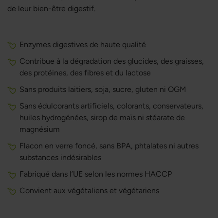
de leur bien-être digestif.
Enzymes digestives de haute qualité
Contribue à la dégradation des glucides, des graisses,
des protéines, des fibres et du lactose
Sans produits laitiers, soja, sucre, gluten ni OGM
Sans édulcorants artificiels, colorants, conservateurs,
huiles hydrogénées, sirop de maïs ni stéarate de
magnésium
Flacon en verre foncé, sans BPA, phtalates ni autres
substances indésirables
Fabriqué dans l’UE selon les normes HACCP
Convient aux végétaliens et végétariens