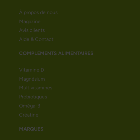
À propos de nous
Magazine
Avis clients
Aide & Contact
COMPLÉMENTS ALIMENTAIRES
Vitamine D
Magnésium
Multivitamines
Probiotiques
Oméga-3
Créatine
MARQUES