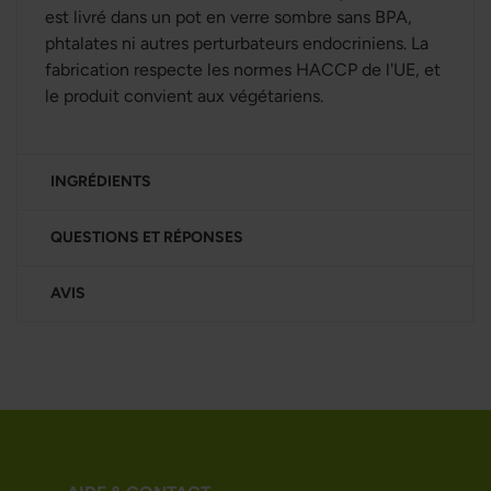
est livré dans un pot en verre sombre sans BPA,
phtalates ni autres perturbateurs endocriniens. La
fabrication respecte les normes HACCP de l'UE, et
le produit convient aux végétariens.
INGRÉDIENTS
QUESTIONS ET RÉPONSES
AVIS