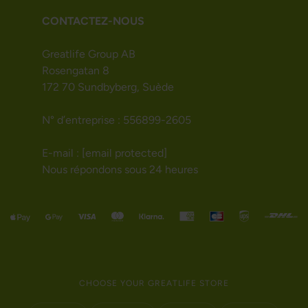
CONTACTEZ-NOUS
Greatlife Group AB
Rosengatan 8
172 70 Sundbyberg, Suède
N° d’entreprise : 556899-2605
E-mail :
[email protected]
Nous répondons sous 24 heures
CHOOSE YOUR GREATLIFE STORE