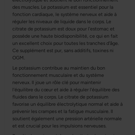
des muscles. Le potassium est essentiel pour la
fonction cardiaque, le système nerveux et aide à
réguler les niveaux de liquide dans le corps. Le
citrate de potassium est doux pour l'estomac et
possède une haute biodisponibilité, ce qui en fait
un excellent choix pour toutes les tranches d'âge.
Ce supplément est pur, sans additifs, toxines ni
OGM.
Le potassium contribue au maintien du bon
fonctionnement musculaire et du système
nerveux. Il joue un rôle clé pour maintenir
l'équilibre du cœur et aide à réguler l'équilibre des
fluides dans le corps. Le citrate de potassium
favorise un équilibre électrolytique normal et aide à
prévenir les crampes et la fatigue musculaire. Il
soutient également une pression artérielle normale
et est crucial pour les impulsions nerveuses.