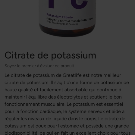
Citrate de potassium
Soyez le premier à évaluer ce produit
Le citrate de potassium de Greatlife est notre meilleur
citrate de potassium. Il s'agit d'une forme de potassium de
haute qualité et facilement absorbable qui contribue à
maintenir l'équilibre des électrolytes et soutient le bon
fonctionnement musculaire. Le potassium est essentiel
pour la fonction cardiaque, le système nerveux et aide à
réguler les niveaux de liquide dans le corps. Le citrate de
potassium est doux pour l'estomac et possède une grande
biodisponibilité, ce qui en fait un excellent choix pour tous