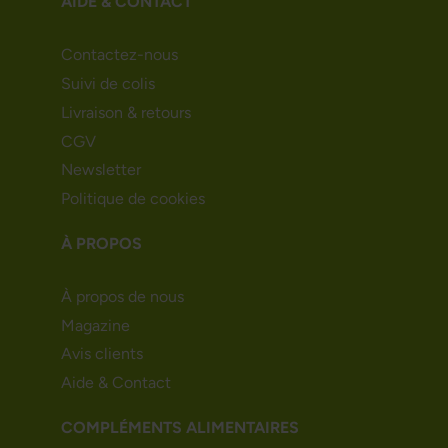
AIDE & CONTACT
Contactez-nous
Suivi de colis
Livraison & retours
CGV
Newsletter
Politique de cookies
À PROPOS
À propos de nous
Magazine
Avis clients
Aide & Contact
COMPLÉMENTS ALIMENTAIRES