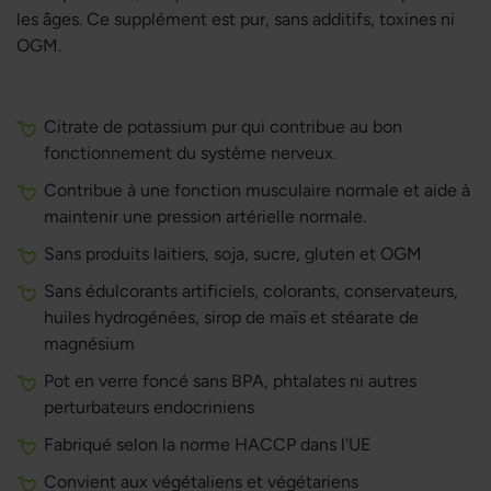
les âges. Ce supplément est pur, sans additifs, toxines ni
OGM.
Citrate de potassium pur qui contribue au bon
fonctionnement du système nerveux.
Contribue à une fonction musculaire normale et aide à
maintenir une pression artérielle normale.
Sans produits laitiers, soja, sucre, gluten et OGM
Sans édulcorants artificiels, colorants, conservateurs,
huiles hydrogénées, sirop de maïs et stéarate de
magnésium
Pot en verre foncé sans BPA, phtalates ni autres
perturbateurs endocriniens
Fabriqué selon la norme HACCP dans l'UE
Convient aux végétaliens et végétariens