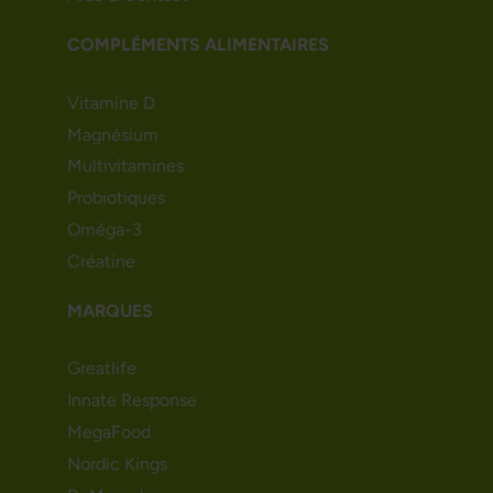
COMPLÉMENTS ALIMENTAIRES
Vitamine D
Magnésium
Multivitamines
Probiotiques
Oméga-3
Créatine
MARQUES
Greatlife
Innate Response
MegaFood
Nordic Kings