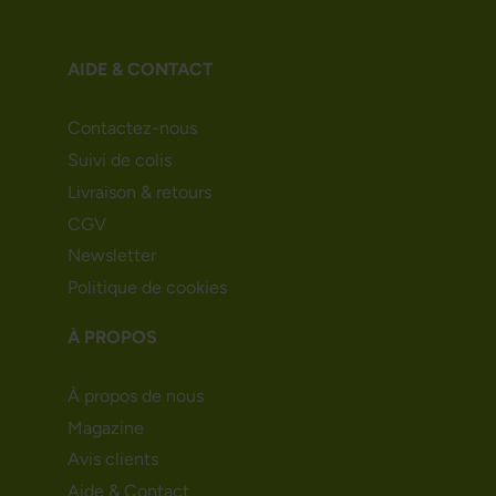
AIDE & CONTACT
Contactez-nous
Suivi de colis
Livraison & retours
CGV
Newsletter
Politique de cookies
À PROPOS
À propos de nous
Magazine
Avis clients
Aide & Contact