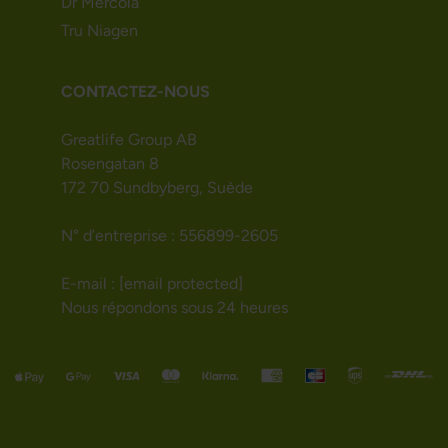
Dr Mercola
Tru Niagen
CONTACTEZ-NOUS
Greatlife Group AB
Rosengatan 8
172 70 Sundbyberg, Suède
N° d’entreprise : 556899-2605
E-mail :
[email protected]
Nous répondons sous 24 heures