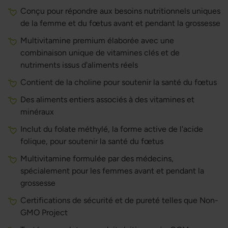
Conçu pour répondre aux besoins nutritionnels uniques
de la femme et du fœtus avant et pendant la grossesse
Multivitamine premium élaborée avec une
combinaison unique de vitamines clés et de
nutriments issus d'aliments réels
Contient de la choline pour soutenir la santé du fœtus
Des aliments entiers associés à des vitamines et
minéraux
Inclut du folate méthylé, la forme active de l'acide
folique, pour soutenir la santé du fœtus
Multivitamine formulée par des médecins,
spécialement pour les femmes avant et pendant la
grossesse
Certifications de sécurité et de pureté telles que Non-
GMO Project